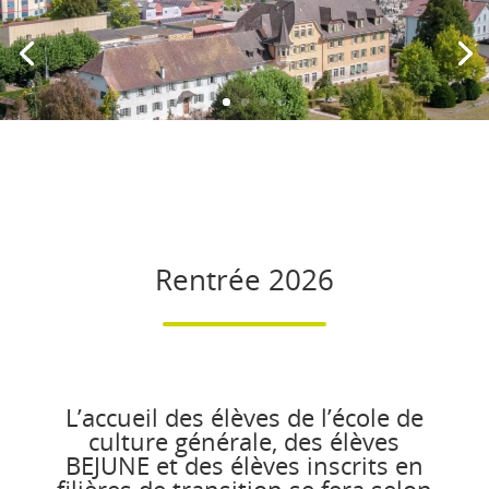
Rentrée 2026
L’accueil des élèves de l’école de
culture générale, des élèves
BEJUNE et des élèves inscrits en