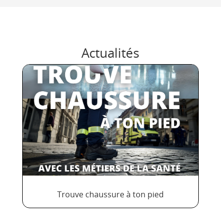
Actualités
Trouve chaussure à ton pied