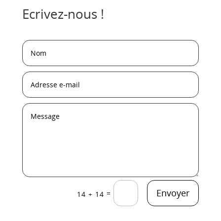
Ecrivez-nous !
Envoyer
=
14 + 14