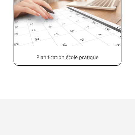
Planification école pratique