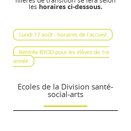
filières de transition se fera selon
les
horaires ci-dessous.
Lundi 17 août - horaires de l'accueil
Rentrée BYOD pour les élèves de 1re
année
Ecoles de la Division santé-
social-arts