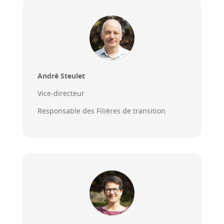
André Steulet
Vice-directeur
Responsable des Filières de transition