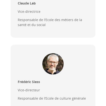
Claude Lab
Vice-directrice
Responsable de l’Ecole des métiers de la
santé et du social
Frédéric Siess
Vice-directeur
Responsable de l’Ecole de culture générale