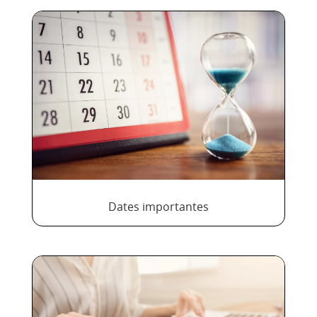
Dates importantes