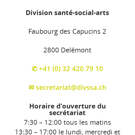
Division santé-social-arts
Faubourg des Capucins 2
2800 Delémont
✆ +41 (0) 32 420 79 10
✉ secretariat@divssa.ch
Horaire d’ouverture du
secrétariat
7:30 – 12:00 tous les matins
13:30 – 17:00 le lundi, mercredi et