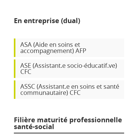
En entreprise (dual)
ASA (Aide en soins et
accompagnement) AFP
ASE (Assistant.e socio-éducatif.ve)
CFC
ASSC (Assistant.e en soins et santé
communautaire) CFC
Filière maturité professionnelle
santé-social