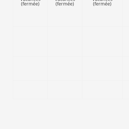
(fermée)
(fermée)
(fermée)