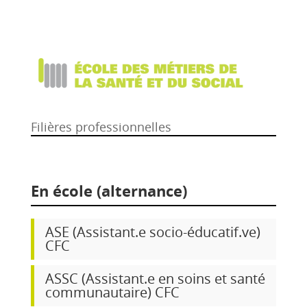
Filières professionnelles
En école (alternance)
ASE (Assistant.e socio-éducatif.ve)
CFC
ASSC (Assistant.e en soins et santé
communautaire) CFC