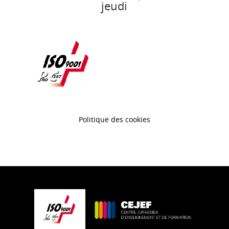
jeudi
Politique des cookies