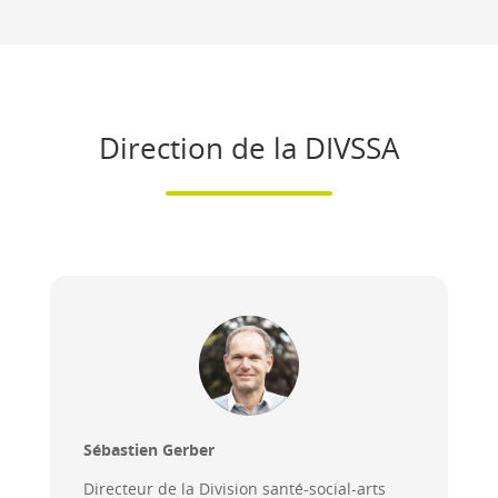
Direction de la DIVSSA
Sébastien Gerber
Directeur de la Division santé-social-arts