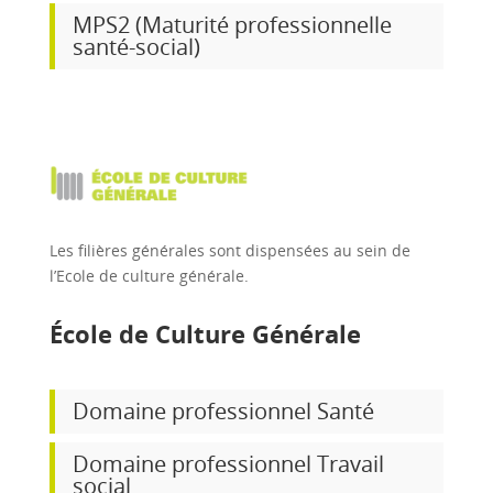
MPS2 (Maturité professionnelle
santé-social)
Les filières générales sont dispensées au sein de
l’Ecole de culture générale.
École de Culture Générale
Domaine professionnel Santé
Domaine professionnel Travail
social