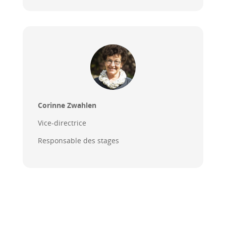
Corinne Zwahlen
Vice-directrice
Responsable des stages