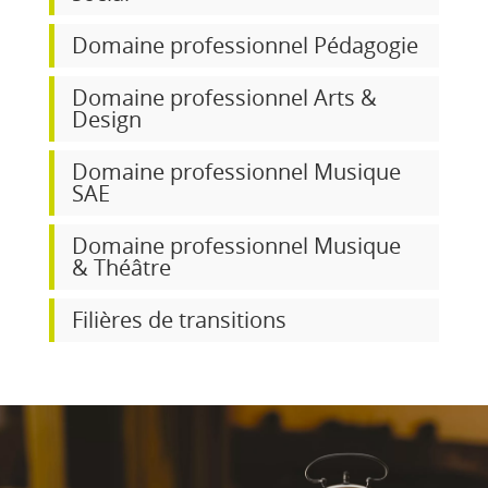
Domaine professionnel Pédagogie
Domaine professionnel Arts &
Design
Domaine professionnel Musique
SAE
Domaine professionnel Musique
& Théâtre
Filières de transitions