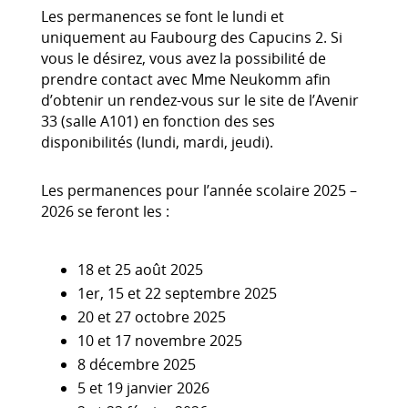
Les permanences se font le lundi et
uniquement au Faubourg des Capucins 2. Si
vous le désirez, vous avez la possibilité de
prendre contact avec Mme Neukomm afin
d’obtenir un rendez-vous sur le site de l’Avenir
33 (salle A101) en fonction des ses
disponibilités (lundi, mardi, jeudi).
Les permanences pour l’année scolaire 2025 –
2026 se feront les :
18 et 25 août 2025
1er, 15 et 22 septembre 2025
20 et 27 octobre 2025
10 et 17 novembre 2025
8 décembre 2025
5 et 19 janvier 2026