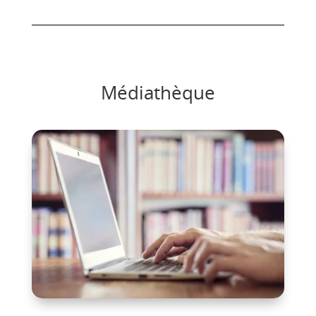
Médiathèque