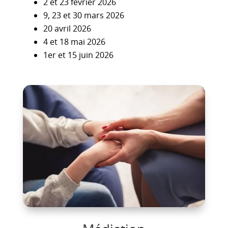
2 et 23 février 2026
9, 23 et 30 mars 2026
20 avril 2026
4 et 18 mai 2026
1er et 15 juin 2026