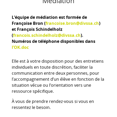
Médiation
L’équipe de médiation est formée de
Françoise Bron (
francoise.bron@divssa.ch
)
et François Schindelholz
(
francois.schindelholz@divssa.ch
).
Numéros de téléphone disponibles dans
l’OK.doc
Elle est à votre disposition pour des entretiens
individuels en toute discrétion, faciliter la
communication entre deux personnes, pour
l’accompagnement d’un élève en fonction de la
situation vécue ou l’orientation vers une
ressource spécifique.
À vous de prendre rendez-vous si vous en
ressentez le besoin.