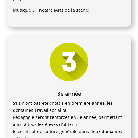
Musique & Théâtre (Arts de la scène)
3e année
S’ils n’ont pas été choisis en première année, les
domaines Travail social ou
Pédagogie seront renforcés en 3e année, permettant
ainsi à tous les élèves d’obtenir
le certificat de culture générale dans deux domaines