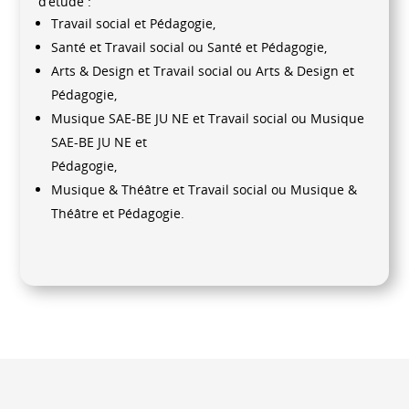
d’étude :
Travail social et Pédagogie,
Santé et Travail social ou Santé et Pédagogie,
Arts & Design et Travail social ou Arts & Design et
Pédagogie,
Musique SAE-BE JU NE et Travail social ou Musique
SAE-BE JU NE et
Pédagogie,
Musique & Théâtre et Travail social ou Musique &
Théâtre et Pédagogie.