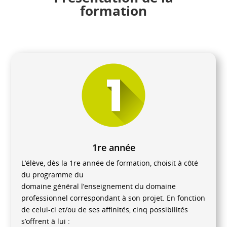
formation
1re année
L’élève, dès la 1re année de formation, choisit à côté
du programme du
domaine général l’enseignement du domaine
professionnel correspondant à son projet. En fonction
de celui-ci et/ou de ses affinités, cinq possibilités
s’offrent à lui :