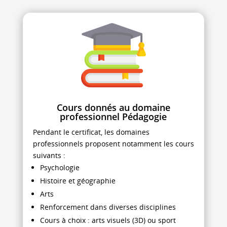
Cours donnés au domaine
professionnel Pédagogie
Pendant le certificat, les domaines
professionnels proposent notamment les cours
suivants :
Psychologie
Histoire et géographie
Arts
Renforcement dans diverses disciplines
Cours à choix : arts visuels (3D) ou sport