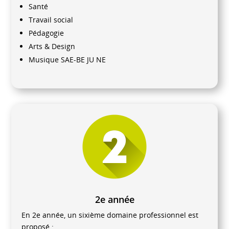
Santé
Travail social
Pédagogie
Arts & Design
Musique SAE-BE JU NE
2e année
En 2e année, un sixième domaine professionnel est
proposé :