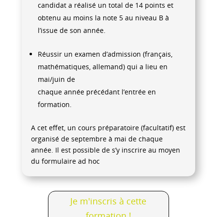
candidat a réalisé un total de 14 points et
obtenu au moins la note 5 au niveau B à
l’issue de son année.
Réussir un examen d’admission (français,
mathématiques, allemand) qui a lieu en
mai/juin de
chaque année précédant l’entrée en
formation.
A cet effet, un cours préparatoire (facultatif) est
organisé de septembre à mai de chaque
année. Il est possible de s’y inscrire au moyen
du formulaire ad hoc
Je m'inscris à cette
formation !