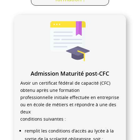
Admission Maturité post-CFC
Avoir un certificat fédéral de capacité (CFC)
obtenu après une formation
professionnelle initiale effectuée en entreprise
ou en école de métiers et répondre à une des
deux
conditions suivantes :
remplit les conditions d’accès au lycée à la
sortie de la scolarité obligatoire, soit :