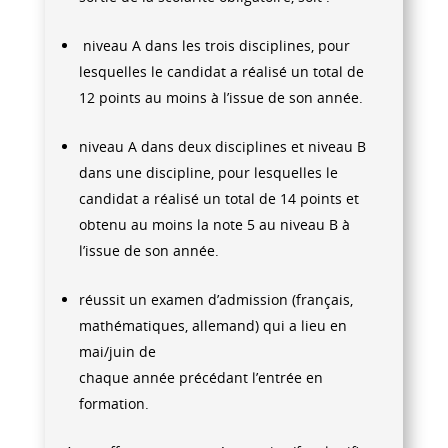
niveau A dans les trois disciplines, pour
lesquelles le candidat a réalisé un total de
12 points au moins à l’issue de son année.
niveau A dans deux disciplines et niveau B
dans une discipline, pour lesquelles le
candidat a réalisé un total de 14 points et
obtenu au moins la note 5 au niveau B à
l’issue de son année.
réussit un examen d’admission (français,
mathématiques, allemand) qui a lieu en
mai/juin de
chaque année précédant l’entrée en
formation.