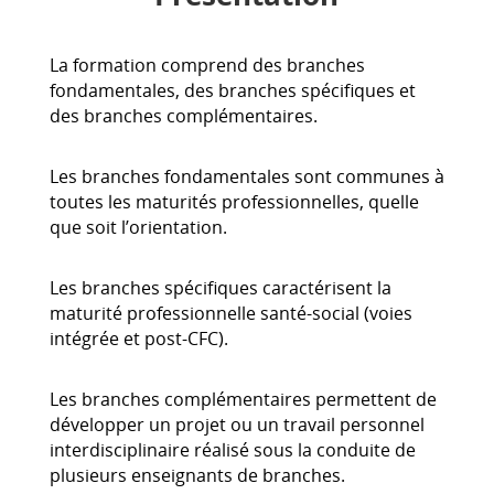
La formation comprend des branches
fondamentales, des branches spécifiques et
des branches complémentaires.
Les branches fondamentales sont communes à
toutes les maturités professionnelles, quelle
que soit l’orientation.
Les branches spécifiques caractérisent la
maturité professionnelle santé-social (voies
intégrée et post-CFC).
Les branches complémentaires permettent de
développer un projet ou un travail personnel
interdisciplinaire réalisé sous la conduite de
plusieurs enseignants de branches.