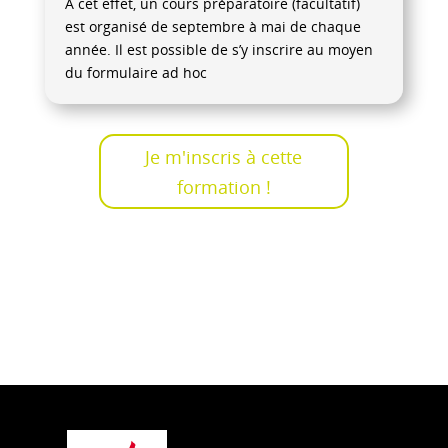
A cet effet, un cours préparatoire (facultatif)
est organisé de septembre à mai de chaque
année. Il est possible de s’y inscrire au moyen
du formulaire ad hoc
Je m'inscris à cette
formation !