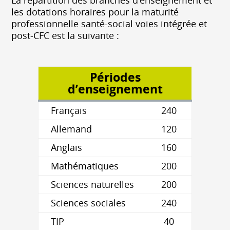
les dotations horaires pour la maturité
professionnelle santé-social voies intégrée et
post-CFC est la suivante :
Périodes
d’enseignement
Français
240
Allemand
120
Anglais
160
Mathématiques
200
Sciences naturelles
200
Sciences sociales
240
TIP
40