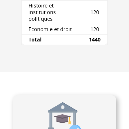
Histoire et
institutions
120
politiques
Economie et droit
120
Total
1440