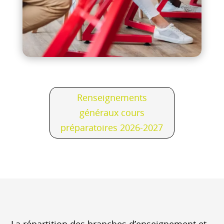
Renseignements
généraux cours
préparatoires 2026-2027
La répartition des branches d’enseignement et