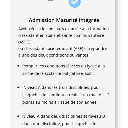
Admission Maturité intégrée
Avoir réussi le concours d’entrée à la formation
d’assistant en soins et santé communautaire
(ASSC)
ou d’assistant socio-éducatif (ASE) et répondre
à une des deux conditions suivantes :
Remplir les conditions d’accès au lycée à la
sortie de la scolarité obligatoire, soit :
Niveau A dans les trois disciplines, pour
lesquelles le candidat a réalisé un total de 12
points au moins à l’issue de son année.
Niveau A dans deux disciplines et niveau B
dans une discipline, pour lesquelles le