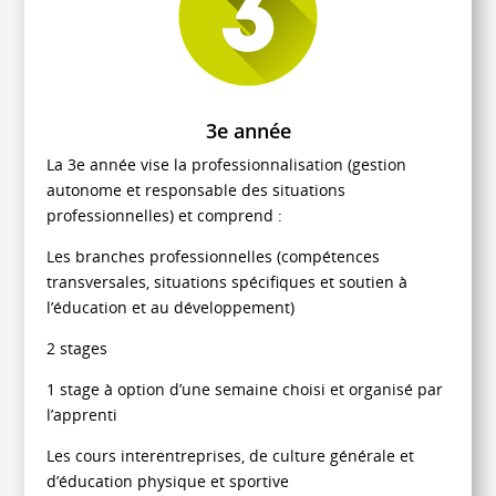
3e année
La 3e année vise la professionnalisation (gestion
autonome et responsable des situations
professionnelles) et comprend :
Les branches professionnelles (compétences
transversales, situations spécifiques et soutien à
l’éducation et au développement)
2 stages
1 stage à option d’une semaine choisi et organisé par
l’apprenti
Les cours interentreprises, de culture générale et
d’éducation physique et sportive