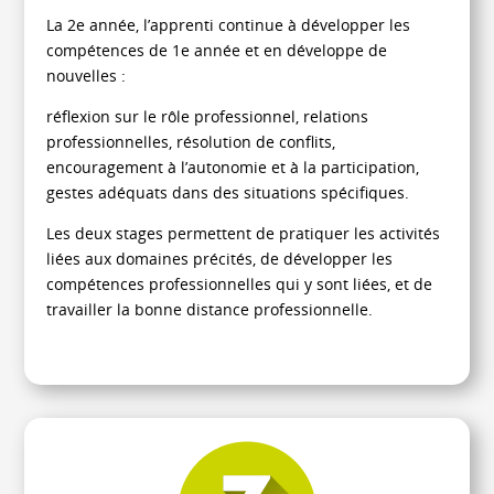
La 2e année, l’apprenti continue à développer les
compétences de 1e année et en développe de
nouvelles :
réflexion sur le rôle professionnel, relations
professionnelles, résolution de conflits,
encouragement à l’autonomie et à la participation,
gestes adéquats dans des situations spécifiques.
Les deux stages permettent de pratiquer les activités
liées aux domaines précités, de développer les
compétences professionnelles qui y sont liées, et de
travailler la bonne distance professionnelle.