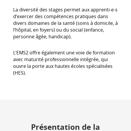
La diversité des stages permet aux apprenti-e-s
d’exercer des compétences pratiques dans
divers domaines de la santé (soins à domicile, à
l’hôpital, en foyers) ou du social (enfance,
personne âgée, handicap).
L’EMS2 offre également une voie de formation
avec maturité professionnelle intégrée, qui
ouvre la porte aux hautes écoles spécialisées
(HES).
Présentation de la