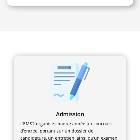
Admission
L’EMS2 organise chaque année un concours
d’entrée, portant sur un dossier de
candidature, un entretien, ainsi qu’un examen