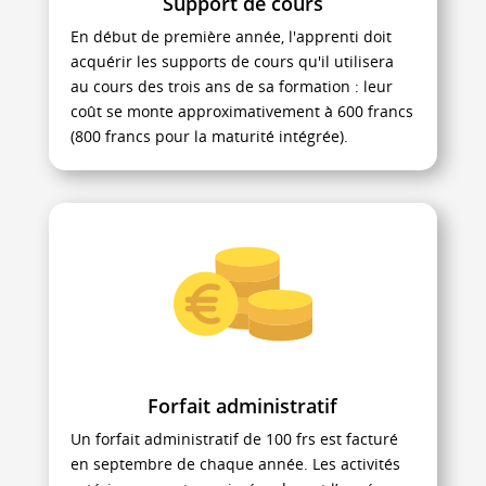
Support de cours
En début de première année, l'apprenti doit
acquérir les supports de cours qu'il utilisera
au cours des trois ans de sa formation : leur
coût se monte approximativement à 600 francs
(800 francs pour la maturité intégrée).
Forfait administratif
Un forfait administratif de 100 frs est facturé
en septembre de chaque année. Les activités