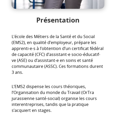
Présentation
L’école des Métiers de la Santé et du Social
(EMS2), en qualité d’employeur, prépare les
apprenti-e-s à l’obtention d’un certificat fédéral
de capacité (CFC) d’assistant-e socio-éducatif-
ve (ASE) ou d’assistant-e en soins et santé
communautaire (ASSC). Ces formations durent
3 ans.
L’EMS2 dispense les cours théoriques,
l’Organisation du monde du Travail (OrTra
jurassienne santé-social) organise les cours
interentreprises, tandis que la pratique
s’acquiert en stages.