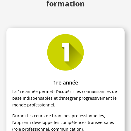
formation
1re année
La 1re année permet d’acquérir les connaissances de
base indispensables et d’intégrer progressivement le
monde professionnel.
Durant les cours de branches professionnelles,
l’apprenti développe les compétences transversales
(rôle professionnel, communication),