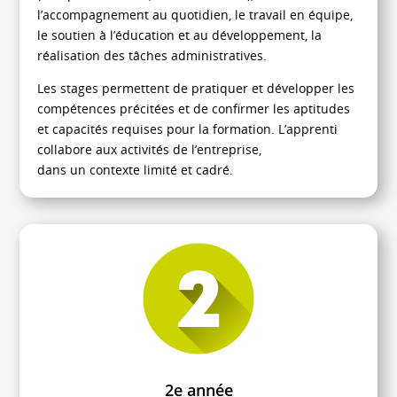
l’accompagnement au quotidien, le travail en équipe,
le soutien à l’éducation et au développement, la
réalisation des tâches administratives.
Les stages permettent de pratiquer et développer les
compétences précitées et de confirmer les aptitudes
et capacités requises pour la formation. L’apprenti
collabore aux activités de l’entreprise,
dans un contexte limité et cadré.
2e année