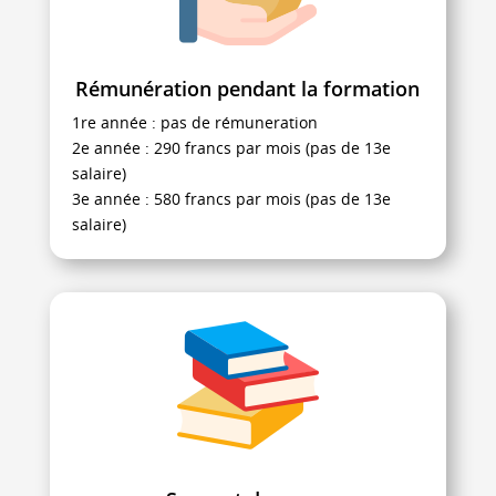
Rémunération pendant la formation
1re année : pas de rémuneration
2e année : 290 francs par mois (pas de 13e
salaire)
3e année : 580 francs par mois (pas de 13e
salaire)