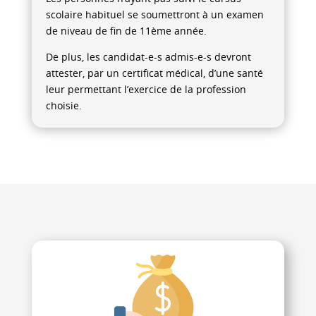
scolaire habituel se soumettront à un examen
de niveau de fin de 11ème année.
De plus, les candidat-e-s admis-e-s devront
attester, par un certificat médical, d’une santé
leur permettant l’exercice de la profession
choisie.