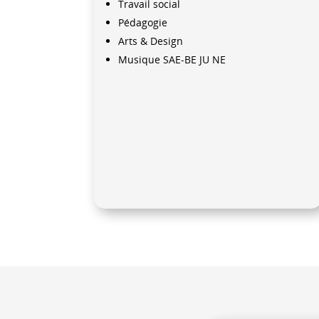
Travail social
Pédagogie
Arts & Design
Musique SAE-BE JU NE