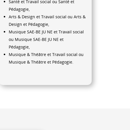
Santé et Travail social ou Santé et
Pédagogie,
Arts & Design et Travail social ou Arts &
Design et Pédagogie,
Musique SAE-BE JU NE et Travail social
ou Musique SAE-BE JU NE et
Pédagogie,
Musique & Théâtre et Travail social ou
Musique & Théâtre et Pédagogie.