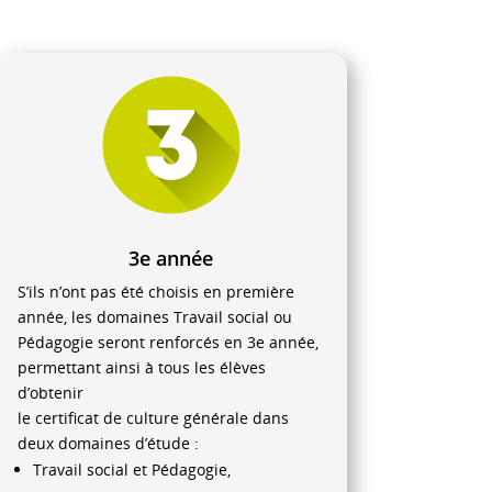
3e année
S’ils n’ont pas été choisis en première
année, les domaines Travail social ou
Pédagogie seront renforcés en 3e année,
permettant ainsi à tous les élèves
d’obtenir
le certificat de culture générale dans
deux domaines d’étude :
Travail social et Pédagogie,