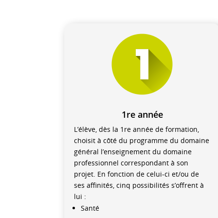
1re année
L’élève, dès la 1re année de formation,
choisit à côté du programme du domaine
général l’enseignement du domaine
professionnel correspondant à son
projet. En fonction de celui-ci et/ou de
ses affinités, cinq possibilités s’offrent à
lui :
Santé