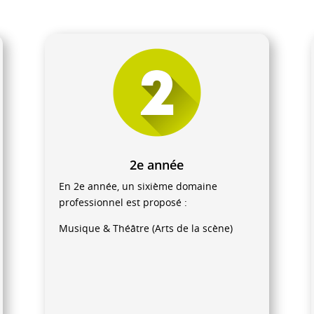
2e année
En 2e année, un sixième domaine
professionnel est proposé :
Musique & Théâtre (Arts de la scène)